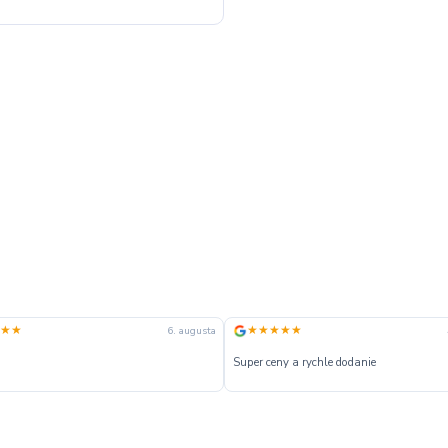
★★
★★★★★
6. augusta
Super ceny a rychle dodanie