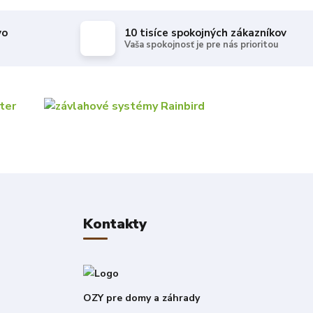
vo
10 tisíce spokojných zákazníkov
Vaša spokojnosť je pre nás prioritou
Kontakty
OZY pre domy a záhrady