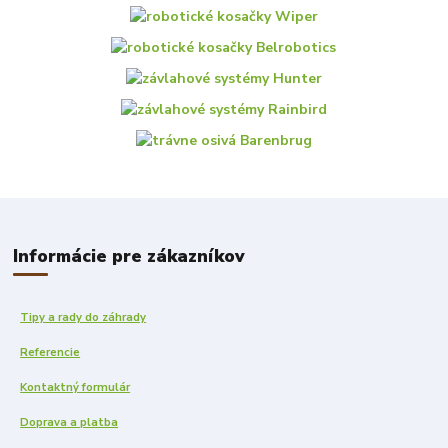
Informácie pre zákazníkov
Tipy a rady do záhrady
Referencie
Kontaktný formulár
Doprava a platba