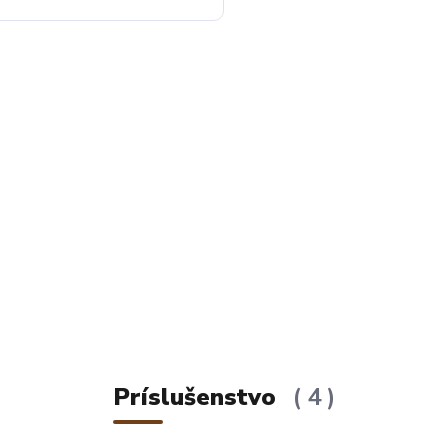
Príslušenstvo
4