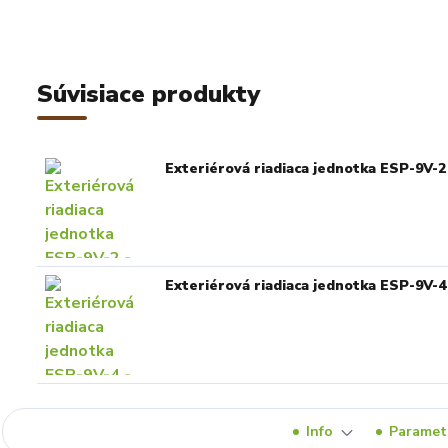
Súvisiace produkty
Exteriérová riadiaca jednotka ESP-9V-2 
Exteriérová riadiaca jednotka ESP-9V-4 
Info
Paramet