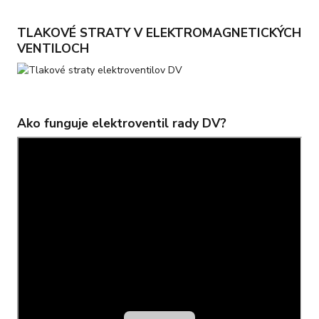
TLAKOVÉ STRATY V ELEKTROMAGNETICKÝCH
VENTILOCH
Ako funguje elektroventil rady DV?