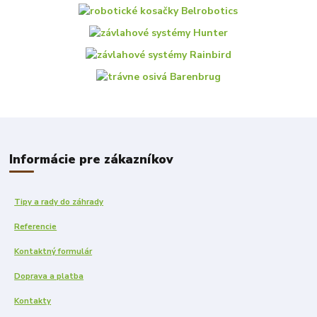
Informácie pre zákazníkov
Tipy a rady do záhrady
Referencie
Kontaktný formulár
Doprava a platba
Kontakty